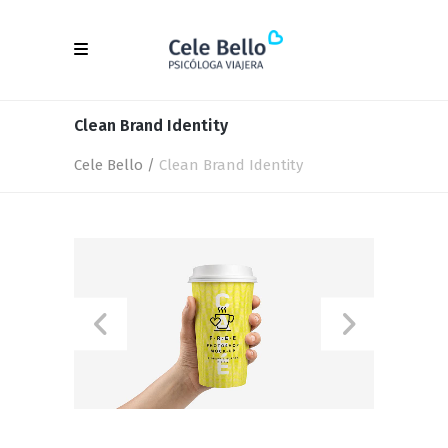
Clean Brand Identity
Cele Bello
/
Clean Brand Identity
Clean Brand