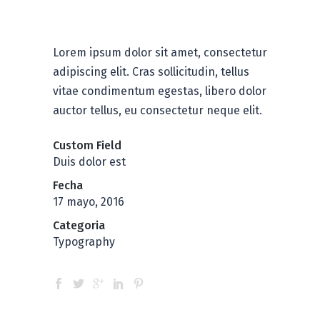
Identity
Lorem ipsum dolor sit amet, consectetur
adipiscing elit. Cras sollicitudin, tellus
vitae condimentum egestas, libero dolor
auctor tellus, eu consectetur neque elit.
Custom Field
Duis dolor est
Fecha
17 mayo, 2016
Categoria
Typography