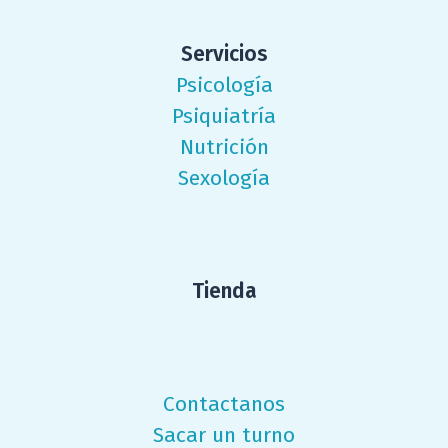
Servicios
Psicología
Psiquiatría
Nutrición
Sexología
Tienda
Contactanos
Sacar un turno