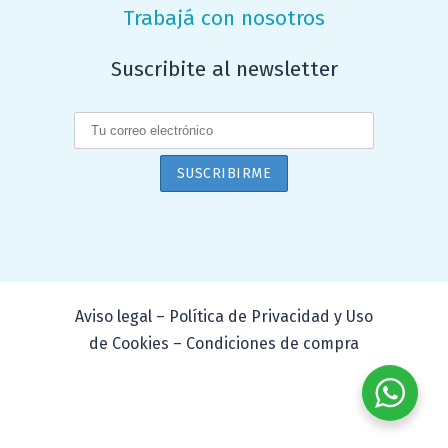
Trabajá con nosotros
Suscribite al newsletter
Aviso legal – Política de Privacidad y Uso
de Cookies – Condiciones de compra