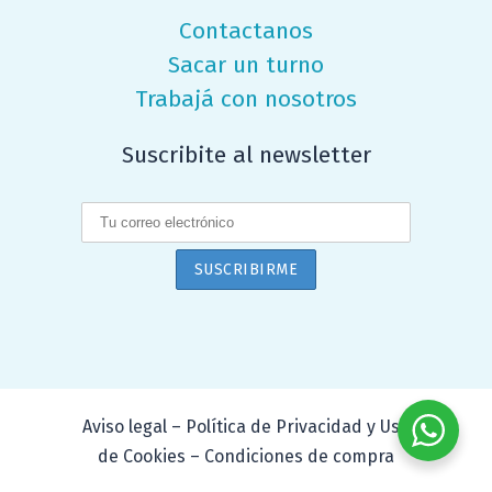
Contactanos
Sacar un turno
Trabajá con nosotros
Suscribite al newsletter
Aviso legal – Política de Privacidad y Uso
de Cookies – Condiciones de compra