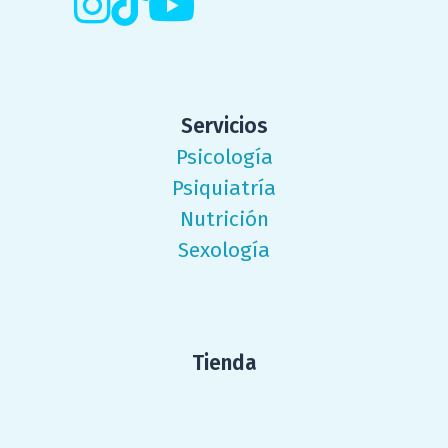
Servicios
Psicología
Psiquiatría
Nutrición
Sexología
Tienda