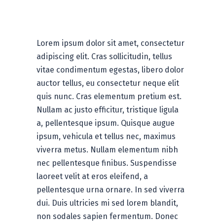
Digital Fashion
Lorem ipsum dolor sit amet, consectetur
adipiscing elit. Cras sollicitudin, tellus
vitae condimentum egestas, libero dolor
auctor tellus, eu consectetur neque elit
quis nunc. Cras elementum pretium est.
Nullam ac justo efficitur, tristique ligula
a, pellentesque ipsum. Quisque augue
ipsum, vehicula et tellus nec, maximus
viverra metus. Nullam elementum nibh
nec pellentesque finibus. Suspendisse
laoreet velit at eros eleifend, a
pellentesque urna ornare. In sed viverra
dui. Duis ultricies mi sed lorem blandit,
non sodales sapien fermentum. Donec