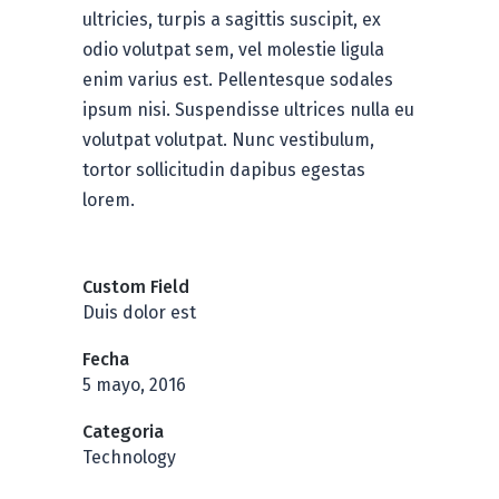
ultricies, turpis a sagittis suscipit, ex
odio volutpat sem, vel molestie ligula
enim varius est. Pellentesque sodales
ipsum nisi. Suspendisse ultrices nulla eu
volutpat volutpat. Nunc vestibulum,
tortor sollicitudin dapibus egestas
lorem.
Custom Field
Duis dolor est
Fecha
5 mayo, 2016
Categoria
Technology