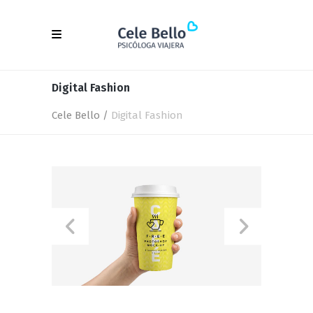
Digital Fashion
Cele Bello
/
Digital Fashion