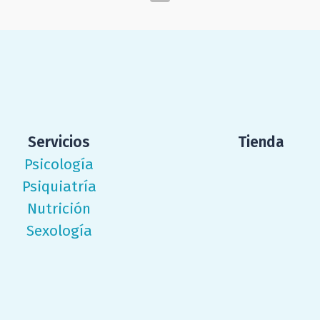
Servicios
Tienda
Psicología
Psiquiatría
Nutrición
Sexología