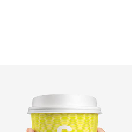
INICIO