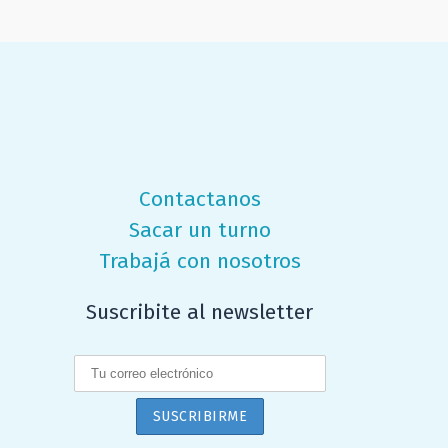
Contactanos
Sacar un turno
Trabajá con nosotros
Suscribite al newsletter