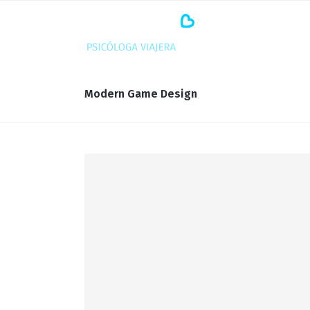
Modern Game Design