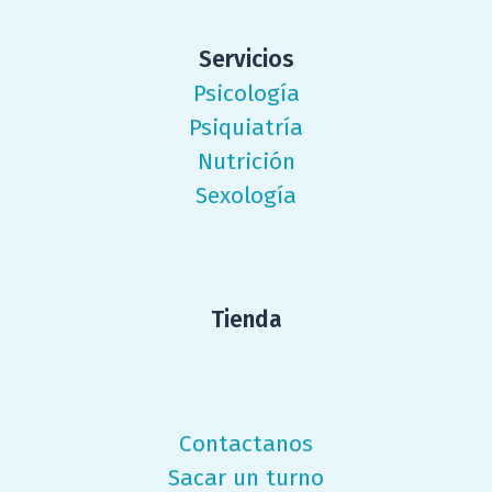
Servicios
Psicología
Psiquiatría
Nutrición
Sexología
Tienda
Contactanos
Sacar un turno