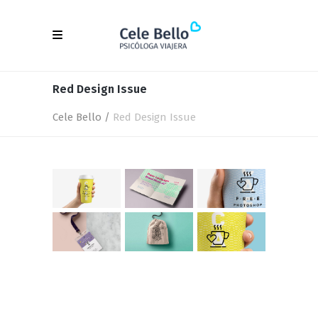
Red Design Issue
Cele Bello
/
Red Design Issue
Red Design Issue