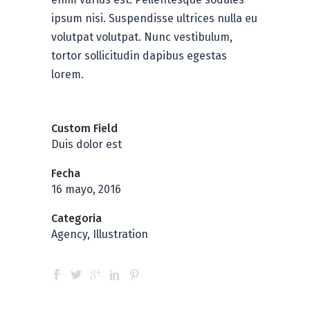
ipsum nisi. Suspendisse ultrices nulla eu
volutpat volutpat. Nunc vestibulum,
tortor sollicitudin dapibus egestas
lorem.
Custom Field
Duis dolor est
Fecha
16 mayo, 2016
Categoria
Agency, Illustration