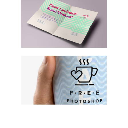
Wearable Tech