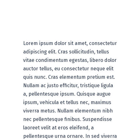
Digital
Advertising
Lorem ipsum dolor sit amet, consectetur
adipiscing elit. Cras sollicitudin, tellus
vitae condimentum egestas, libero dolor
auctor tellus, eu consectetur neque elit
quis nunc. Cras elementum pretium est.
Nullam ac justo efficitur, tristique ligula
a, pellentesque ipsum. Quisque augue
ipsum, vehicula et tellus nec, maximus
viverra metus. Nullam elementum nibh
nec pellentesque finibus. Suspendisse
laoreet velit at eros eleifend, a
pellentesque urna ornare. In sed viverra