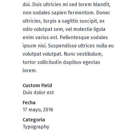
dui. Duis ultricies mi sed lorem blandit,
non sodales sapien fermentum. Donec
ultricies, turpis a sagittis suscipit, ex
odio volutpat sem, vel molestie ligula
enim varius est. Pellentesque sodales
ipsum nisi. Suspendisse ultrices nulla eu
volutpat volutpat. Nunc vestibulum,
tortor sollicitudin dapibus egestas
lorem.
Custom Field
Duis dolor est
Fecha
17 mayo, 2016
Categoria
Typography