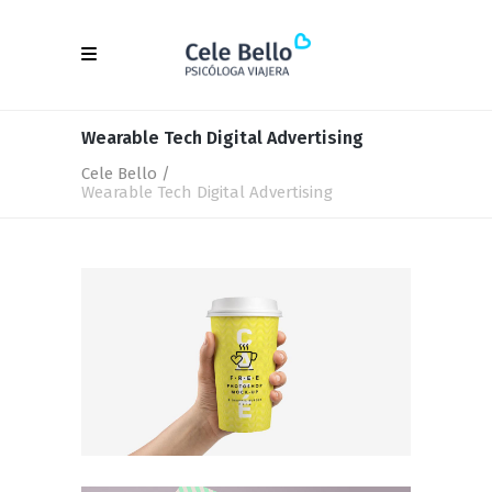
Wearable Tech Digital Advertising
Cele Bello
/
Wearable Tech Digital Advertising