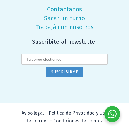
Contactanos
Sacar un turno
Trabajá con nosotros
Suscribite al newsletter
Aviso legal – Política de Privacidad y Uso
de Cookies – Condiciones de compra