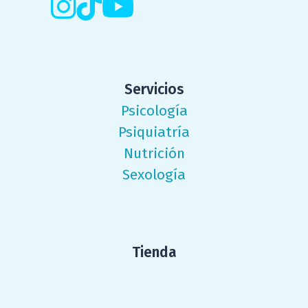
Servicios
Psicología
Psiquiatría
Nutrición
Sexología
Tienda