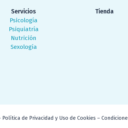
Servicios
Tienda
Psicología
Psiquiatría
Nutrición
Sexología
– Política de Privacidad y Uso de Cookies – Condicio