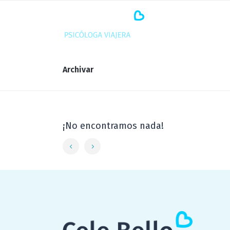
Archivar
¡No encontramos nada!