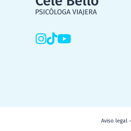
Aviso legal 