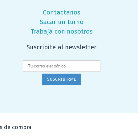
Contactanos
Sacar un turno
Trabajá con nosotros
Suscribite al newsletter
nes de compra